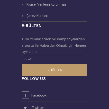
Kişisel Verilerin Korunması
Çerez Kuraları
E-BÜLTEN
Tüm Yeniliklerden ve Kampanyalardan
e-posta İle Haberdar Olmak İçin Hemen
Üye Olun
E-BÜLTEN
FOLLOW US
Facebook
Twitter