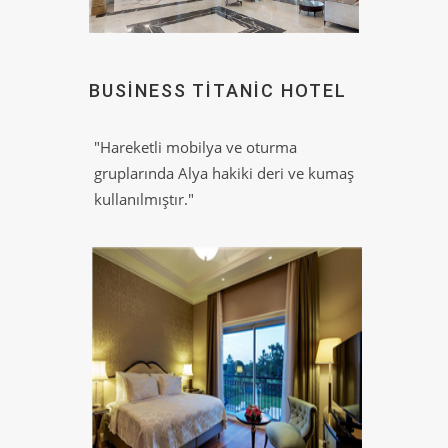
BUSINESS TITANIC HOTEL
"Hareketli mobilya ve oturma
gruplarında Alya hakiki deri ve kumaş
kullanılmıştır."