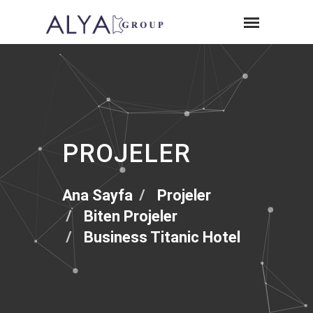
PROJELER
Ana Sayfa
Projeler
Biten Projeler
Business Titanic Hotel