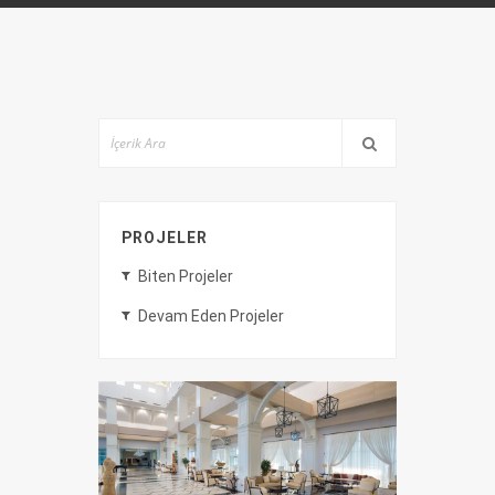
PROJELER
Biten Projeler
Devam Eden Projeler