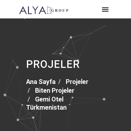
PROJELER
Ana Sayfa
Projeler
Biten Projeler
Gemi Otel
Türkmenistan