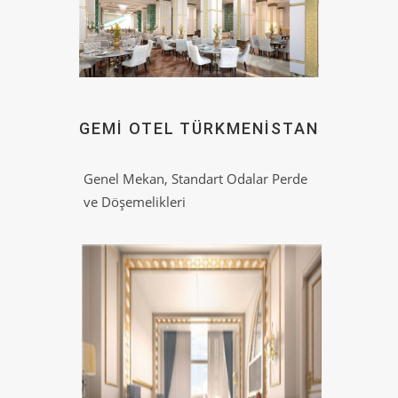
GEMI OTEL TÜRKMENISTAN
Genel Mekan, Standart Odalar Perde
ve Döşemelikleri