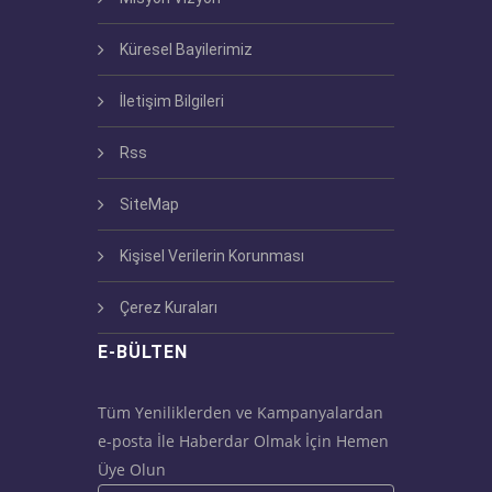
Küresel Bayilerimiz
İletişim Bilgileri
Rss
SiteMap
Kişisel Verilerin Korunması
Çerez Kuraları
E-BÜLTEN
Tüm Yeniliklerden ve Kampanyalardan
e-posta İle Haberdar Olmak İçin Hemen
Üye Olun