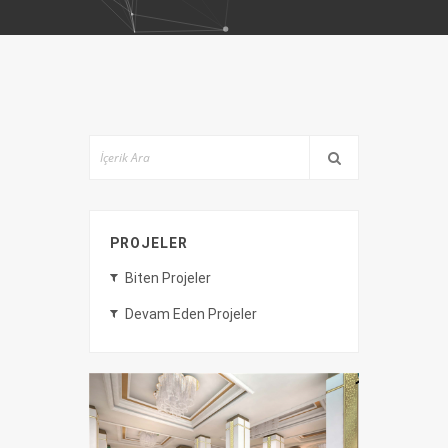
PROJELER
Biten Projeler
Devam Eden Projeler