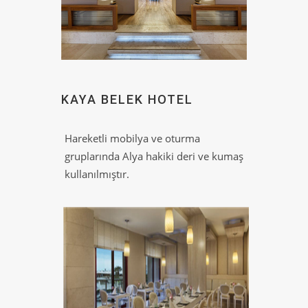
KAYA BELEK HOTEL
Hareketli mobilya ve oturma
gruplarında Alya hakiki deri ve kumaş
kullanılmıştır.