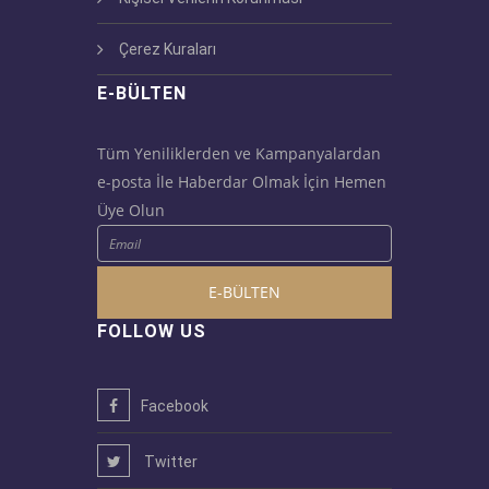
Çerez Kuraları
E-BÜLTEN
Tüm Yeniliklerden ve Kampanyalardan
e-posta İle Haberdar Olmak İçin Hemen
Üye Olun
E-BÜLTEN
FOLLOW US
Facebook
Twitter