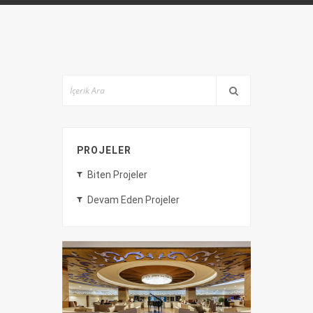
PROJELER
Biten Projeler
Devam Eden Projeler