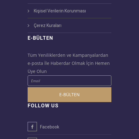
Kişisel Verilerin Korunması
Çerez Kuraları
E-BÜLTEN
Tüm Yeniliklerden ve Kampanyalardan
e-posta İle Haberdar Olmak İçin Hemen
Üye Olun
E-BÜLTEN
FOLLOW US
Facebook