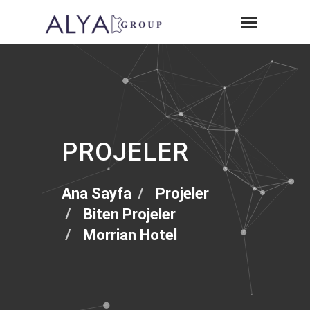
PROJELER
Ana Sayfa
Projeler
Biten Projeler
Morrian Hotel