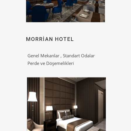
MORRIAN HOTEL
Genel Mekanlar , Standart Odalar
Perde ve Döşemelikleri