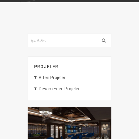
PROJELER
Biten Projeler
Devam Eden Projeler