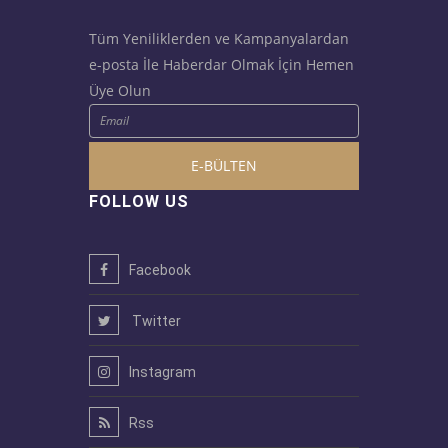
Tüm Yeniliklerden ve Kampanyalardan
e-posta İle Haberdar Olmak İçin Hemen
Üye Olun
E-BÜLTEN
FOLLOW US
Facebook
Twitter
Instagram
Rss