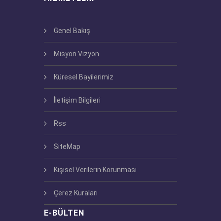
Genel Bakış
Misyon Vizyon
Küresel Bayilerimiz
İletişim Bilgileri
Rss
SiteMap
Kişisel Verilerin Korunması
Çerez Kuraları
E-BÜLTEN