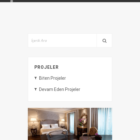
PROJELER
Biten Projeler
Devam Eden Projeler