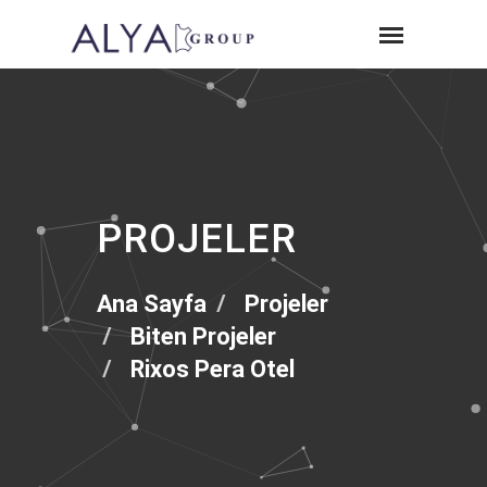
PROJELER
Ana Sayfa
Projeler
Biten Projeler
Rixos Pera Otel