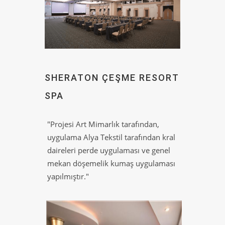
SHERATON ÇEŞME RESORT
SPA
"Projesi Art Mimarlık tarafından,
uygulama Alya Tekstil tarafından kral
daireleri perde uygulaması ve genel
mekan döşemelik kumaş uygulaması
yapılmıştır."