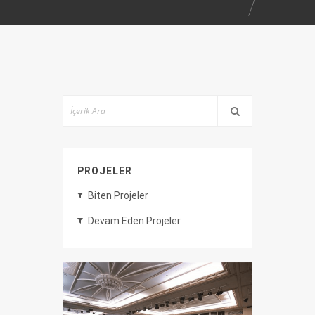
PROJELER
Biten Projeler
Devam Eden Projeler