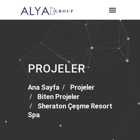
PROJELER
Ana Sayfa
Projeler
Biten Projeler
Sheraton Çeşme Resort
Spa